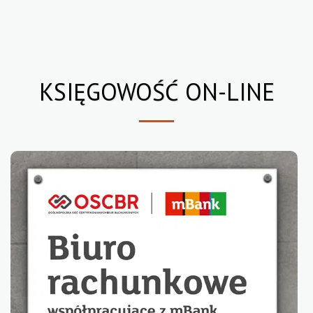
KSIĘGOWOŚĆ ON-LINE