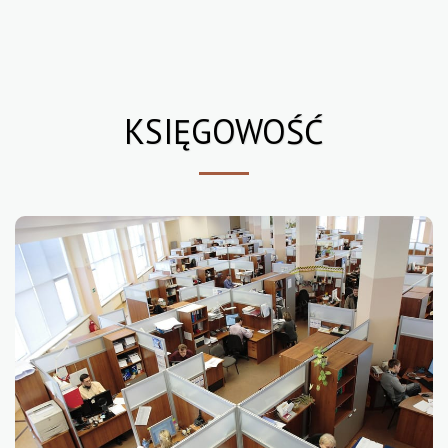
KSIĘGOWOŚĆ